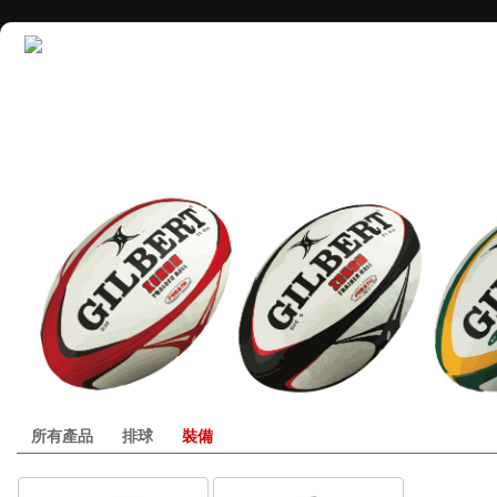
所有產品
排球
裝備